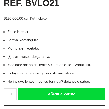
REF. BVLO21
$
120,000.00
con IVA incluido
Estilo Hipster.
Forma Rectangular.
Montura en acetato.
(3) tres meses de garantia.
Medidas: ancho del lente 50 – puente 18 – varilla 140.
Incluye estuche duro y paño de microfibra.
No incluye lentes. ¿tienes formula? déjanoslo saber.
Añadir al carrito