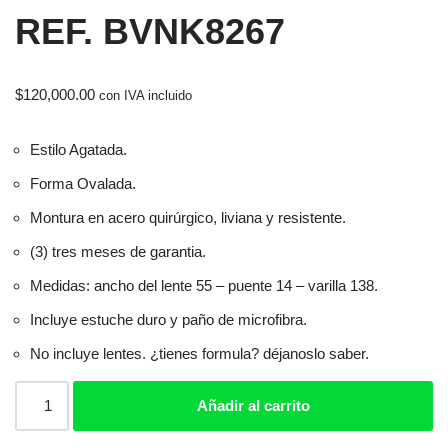
REF. BVNK8267
$
120,000.00
con IVA incluido
Estilo Agatada.
Forma Ovalada.
Montura en acero quirúrgico, liviana y resistente.
(3) tres meses de garantia.
Medidas: ancho del lente 55 – puente 14 – varilla 138.
Incluye estuche duro y paño de microfibra.
No incluye lentes. ¿tienes formula? déjanoslo saber.
Añadir al carrito