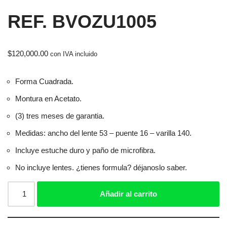
REF. BVOZU1005
$
120,000.00
con IVA incluido
Forma Cuadrada.
Montura en Acetato.
(3) tres meses de garantia.
Medidas: ancho del lente 53 – puente 16 – varilla 140.
Incluye estuche duro y paño de microfibra.
No incluye lentes. ¿tienes formula? déjanoslo saber.
Añadir al carrito